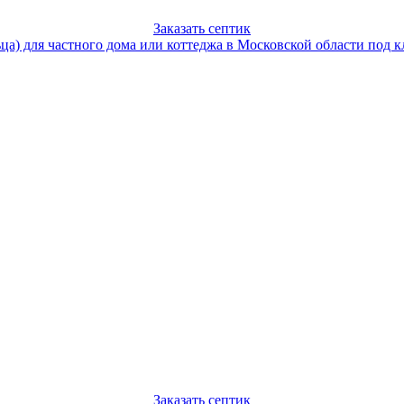
Заказать септик
Заказать септик