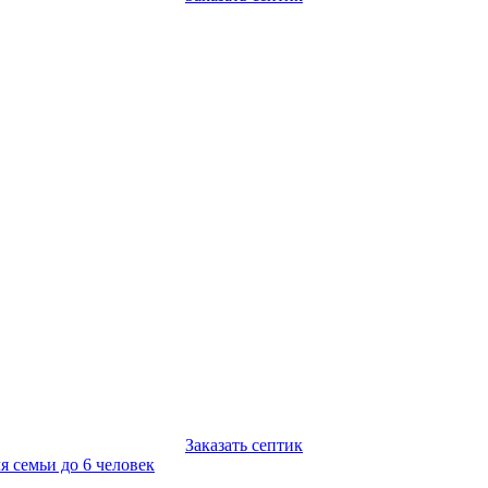
Заказать септик