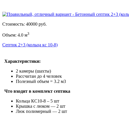
Стоимость: 40000 руб.
3
Объем: 4.0 м
Септик 2+3 (кольца кс 10-8)
Характеристики:
2 камеры (шахты)
Рассчитан до 4 человек
Полезный объем = 3.2 м3
Что входит в комплект септика
Кольца КС10-8 – 5 шт
Крышка с люком — 2 шт
Люк полимерный — 2 шт