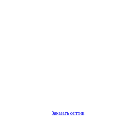
Заказать септик