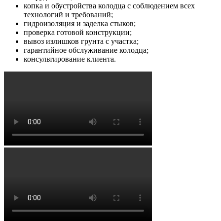
копка и обустройства колодца с соблюдением всех
технологий и требований;
гидроизоляция и заделка стыков;
проверка готовой конструкции;
вывоз излишков грунта с участка;
гарантийное обслуживание колодца;
консультирование клиента.