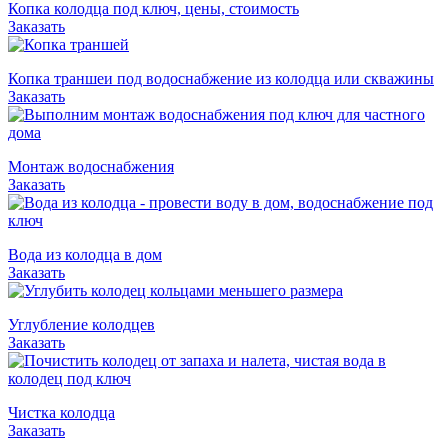
Копка колодца под ключ, цены, стоимость
Заказать
Копка траншеи под водоснабжение из колодца или скважины
Заказать
Монтаж водоснабжения
Заказать
Вода из колодца в дом
Заказать
Углубление колодцев
Заказать
Чистка колодца
Заказать