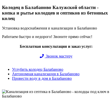
Колодец в Балабаново Калужской области -
копка и рытье колодцев и септиков из бетонных
колец
Установка водоснабжения и канализации в Балабаново
Работаем быстро и недорого! Звоните прямо сейчас!
Бесплатная консультация и заказ услуг:
Звонок мастеру
Углубить колодец Балабаново
Автономная канализация в Балабаново
Провести воду в дом в Балабаново
Быстро и недорого выкопаем и обустроим колодец или септик
под ключ