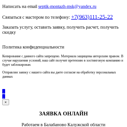
Написать на email
septik-montazh-msk@yandex.ru
+7(963)111-25-22
Связаться с мастером по телефону:
Заказать услугу, оставить заявку, получить расчет, получить
скидку
Политика конфиденциальности
Копирование с данного сайта запрещено. Материала защищены авторским правом. В
случае нарушения условий, ваш сайт получит претензию в хостинговую компанию и
будет заблокирован.
Отправляя заявку с нашего сайта вы даете согласие на обработку персональных
данных
×
ЗАЯВКА ОНЛАЙН
Работаем в Балабаново Калужской области