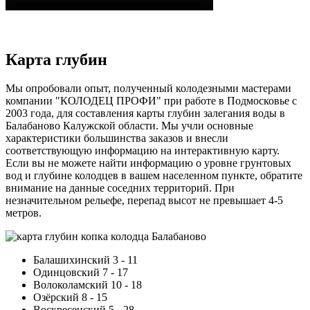
Карта глубин
Мы опробовали опыт, полученный колодезными мастерами
компании "КОЛОДЕЦ ПРОФИ" при работе в Подмосковье с
2003 года, для составления карты глубин залегания воды в
Балабаново Калужской области. Мы учли основные
характеристики большинства заказов и внесли
соответствующую информацию на интерактивную карту.
Если вы не можете найти информацию о уровне грунтовых
вод и глубине колодцев в вашем населенном пункте, обратите
внимание на данные соседних территорий. При
незначительном рельефе, перепад высот не превышает 4-5
метров.
Балашихинский 3 - 11
Одинцовский 7 - 17
Волоколамский 10 - 18
Озёрский 8 - 15
Воскресенский 5 - 28