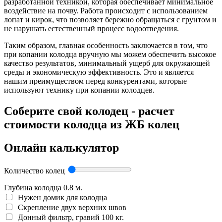
разработанной техникой, которая обеспечивает минимальное
воздействие на почву. Работа происходит с использованием
лопат и кирок, что позволяет бережно обращаться с грунтом и
не нарушать естественный процесс водоотведения.
Таким образом, главная особенность заключается в том, что
при копании колодца вручную мы можем обеспечить высокое
качество результатов, минимальный ущерб для окружающей
среды и экономическую эффективность. Это и является
нашим преимуществом перед конкурентами, которые
используют технику при копании колодцев.
Соберите свой колодец - расчет
стоимости колодца из ЖБ колец
Онлайн калькулятор
Количество колец
Глубина колодца
0.8
м.
Нужен домик для колодца
Скрепление двух верхних швов
Донный фильтр, гравий 100 кг.