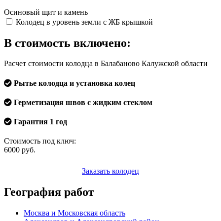
Осиновый щит и камень
Колодец в уровень земли с ЖБ крышкой
В стоимость включено:
Расчет стоимости колодца в Балабаново Калужской области
Рытье колодца и установка колец
Герметизация швов с жидким стеклом
Гарантия 1 год
Стоимость под ключ:
6000
руб.
Заказать колодец
География работ
Москва и Московская область