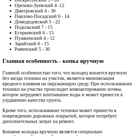
Орехово-Зуевский 4 -12
Дмитровский 4 - 30
Павлово-Посадский 6 - 14
Домодедовский 5 - 22
Подольский 7 - 15
Егорьевский 6 - 15
Пушкинский 4 - 12
Зарайский 6 - 15
Раменский 5 - 30
Главная особенность - копка вручную
Главной особенностью того, что колодец копается вручную
без заезда техники на участок, является минимизация
вредного влияния на окружающую среду. При использовании
техники на участке происходит компактирование почвы,
которое затрудняет впитывание воды и может привести к
ухудшению качества грунта.
Кроме того, использование техники может привести к
повреждению дорожных покрытий, которое потребует
дополнительных затрат на ремонт.
Копание колодца вручную является специально