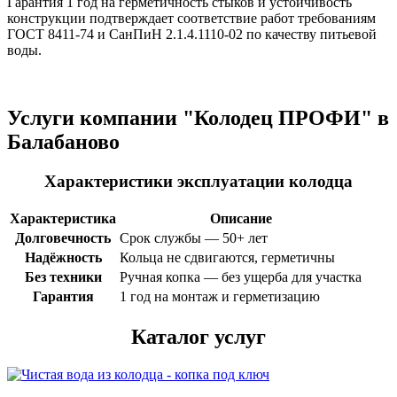
Гарантия 1 год на герметичность стыков и устойчивость
конструкции подтверждает соответствие работ требованиям
ГОСТ 8411-74 и СанПиН 2.1.4.1110-02 по качеству питьевой
воды.
Услуги компании "Колодец ПРОФИ" в
Балабаново
Характеристики эксплуатации колодца
Характеристика
Описание
Долговечность
Срок службы — 50+ лет
Надёжность
Кольца не сдвигаются, герметичны
Без техники
Ручная копка — без ущерба для участка
Гарантия
1 год на монтаж и герметизацию
Каталог услуг