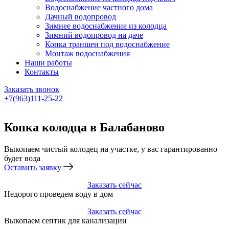
Водоснабжение частного дома
Дачный водопровод
Зимнее водоснабжение из колодца
Зимний водопровод на даче
Копка траншеи под водоснабжение
Монтаж водоснабжения
Наши работы
Контакты
Заказать звонок
+7(963)111-25-22
Написать в Telegram
Копка колодца в Балабаново
Выкопаем чистый колодец на участке, у вас гарантированно
будет вода
Оставить заявку
Заказать сейчас
Недорого проведем воду в дом
Заказать сейчас
Выкопаем септик для канализации